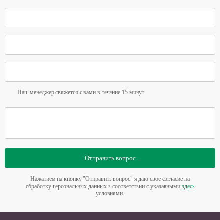
Наш менеджер свяжется с вами в течение 15 минут
Отправить вопрос
Нажатием на кнопку "Отправить вопрос" я даю свое согласие на
обработку персональных данных в соответствии с указанными
здесь
условиями.