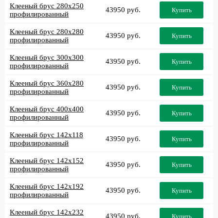
Клееный брус 280x250
43950 руб.
Купить
профилированный
Клееный брус 280x280
43950 руб.
Купить
профилированный
Клееный брус 300x300
43950 руб.
Купить
профилированный
Клееный брус 360x280
43950 руб.
Купить
профилированный
Клееный брус 400x400
43950 руб.
Купить
профилированный
Клееный брус 142x118
43950 руб.
Купить
профилированный
Клееный брус 142x152
43950 руб.
Купить
профилированный
Клееный брус 142x192
43950 руб.
Купить
профилированный
Клееный брус 142x232
43950 руб.
Купить