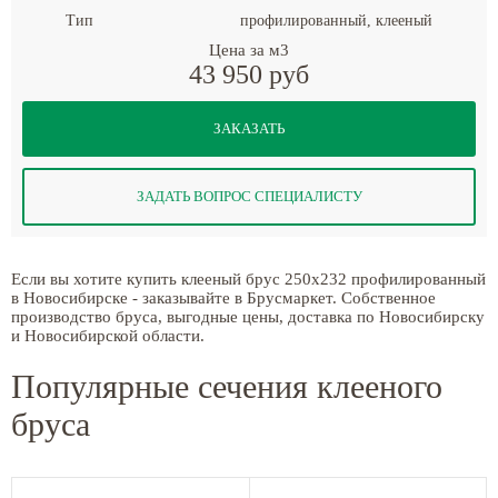
Тип
профилированный, клееный
Цена за м3
43 950 руб
ЗАКАЗАТЬ
ЗАДАТЬ ВОПРОС СПЕЦИАЛИСТУ
Если вы хотите купить клееный брус 250x232 профилированный
в Новосибирске - заказывайте в Брусмаркет. Собственное
производство бруса, выгодные цены, доставка по Новосибирску
и Новосибирской области.
Популярные сечения клееного
бруса