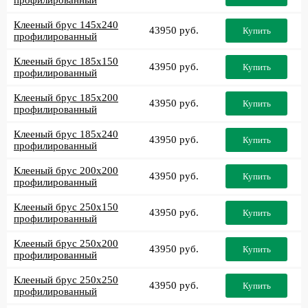
профилированный
Клееный брус 145x240
43950 руб.
Купить
профилированный
Клееный брус 185x150
43950 руб.
Купить
профилированный
Клееный брус 185x200
43950 руб.
Купить
профилированный
Клееный брус 185x240
43950 руб.
Купить
профилированный
Клееный брус 200x200
43950 руб.
Купить
профилированный
Клееный брус 250x150
43950 руб.
Купить
профилированный
Клееный брус 250x200
43950 руб.
Купить
профилированный
Клееный брус 250x250
43950 руб.
Купить
профилированный