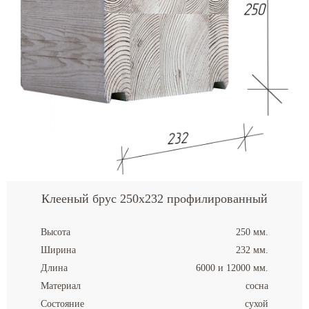
Клееный брус 250x232 профилированный
Высота
250 мм.
Ширина
232 мм.
Длина
6000 и 12000 мм.
Материал
сосна
Состояние
сухой