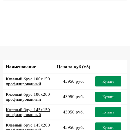
Наименование
Цена за куб (м3)
Клееный брус 100x150
43950 руб.
Купить
профилированный
Клееный брус 100x200
43950 руб.
Купить
профилированный
Клееный брус 145x150
43950 руб.
Купить
профилированный
Клееный брус 145x200
43950 руб.
Купить