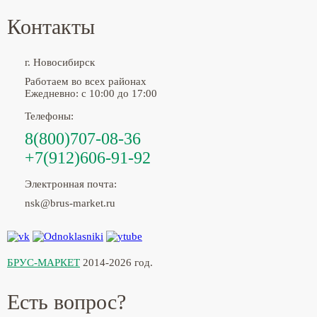
Контакты
г. Новосибирск
Работаем во всех районах
Ежедневно: с 10:00 до 17:00
Телефоны:
8(800)707-08-36
+7(912)606-91-92
Электронная почта:
nsk@brus-market.ru
БРУС-МАРКЕТ
2014-2026 год.
Есть вопрос?