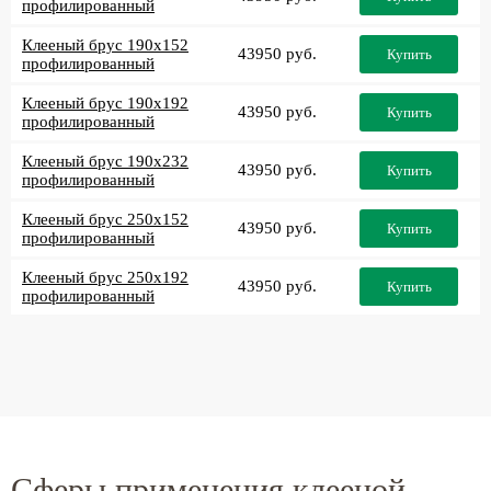
профилированный
Клееный брус 190x152
43950 руб.
Купить
профилированный
Клееный брус 190x192
43950 руб.
Купить
профилированный
Клееный брус 190x232
43950 руб.
Купить
профилированный
Клееный брус 250x152
43950 руб.
Купить
профилированный
Клееный брус 250x192
43950 руб.
Купить
профилированный
Сферы применения клееной