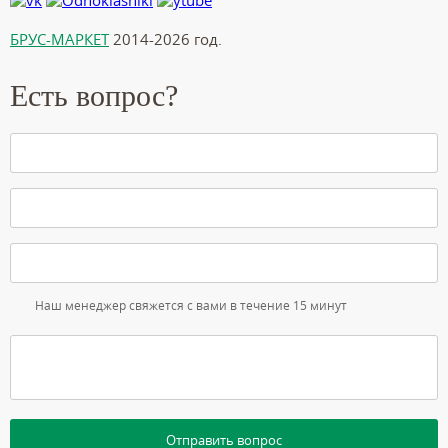
БРУС-МАРКЕТ
2014-2026 год.
Есть вопрос?
Наш менеджер свяжется с вами в течение 15 минут
Отправить вопрос