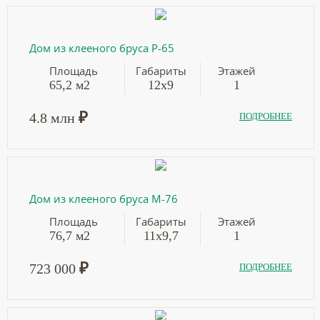
Дом из клееного бруса Р-65
Площадь
Габариты
Этажей
65,2 м2
12х9
1
₽
4.8 млн
ПОДРОБНЕЕ
Дом из клееного бруса М-76
Площадь
Габариты
Этажей
76,7 м2
11х9,7
1
₽
723 000
ПОДРОБНЕЕ