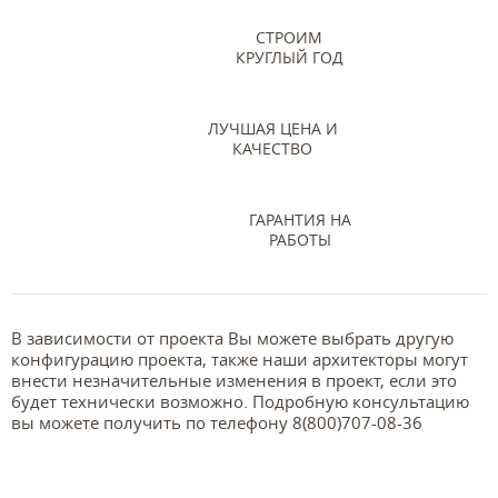
СТРОИМ
КРУГЛЫЙ ГОД
ЛУЧШАЯ ЦЕНА И
КАЧЕСТВО
ГАРАНТИЯ НА
РАБОТЫ
В зависимости от проекта Вы можете выбрать другую
конфигурацию проекта, также наши архитекторы могут
внести незначительные изменения в проект, если это
будет технически возможно. Подробную консультацию
вы можете получить по телефону 8(800)707-08-36