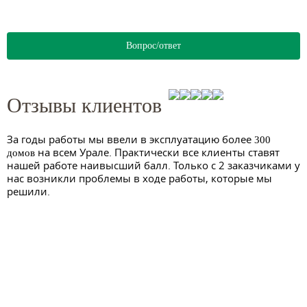
Вопрос/ответ
Отзывы клиентов
За годы работы мы ввели в эксплуатацию более
300
на всем Урале. Практически все клиенты ставят
домов
нашей работе наивысший балл. Только с 2 заказчиками у
нас возникли проблемы в ходе работы, которые мы
решили.