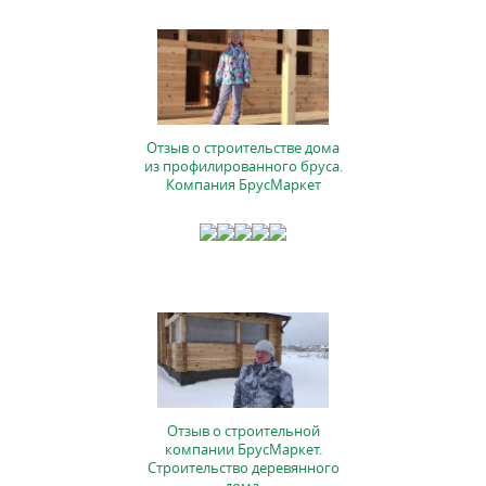
Отзыв о строительстве дома
из профилированного бруса.
Компания БрусМаркет
Отзыв о строительной
компании БрусМаркет.
Строительство деревянного