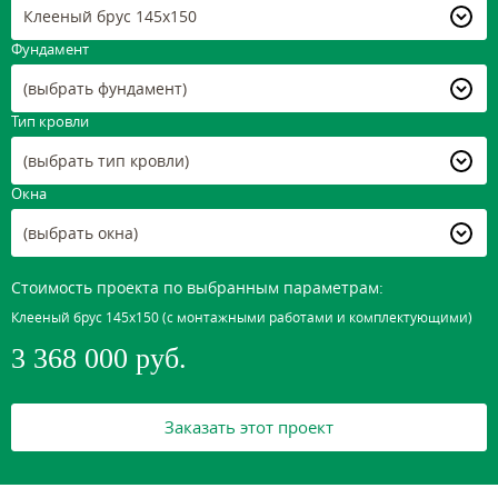
Клееный брус 145х150
Фундамент
(выбрать фундамент)
Тип кровли
(выбрать тип кровли)
Окна
(выбрать окна)
Стоимость проекта по выбранным параметрам:
Клееный брус 145х150
(с монтажными работами и комплектующими)
3 368 000 руб.
Заказать этот проект