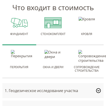
Что входит в стоимость
ФУНДАМЕНТ
СТЕНОКОМПЛЕКТ
КРОВЛЯ
ПЕРЕКРЫТИЯ
ОКНА И ДВЕРИ
СОПРОВОЖДЕНИЕ
СТРОИТЕЛЬСТВА
1. Геодезическое исследование участка