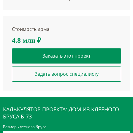
Стоимость дома
4.8 млн
₽
Заказать этот проект
Задать вопрос специалисту
КАЛЬКУЛЯТОР ПРОЕКТА: ДОМ ИЗ КЛЕЕНОГО
БРУСА Б-73
Размер клееного бруса