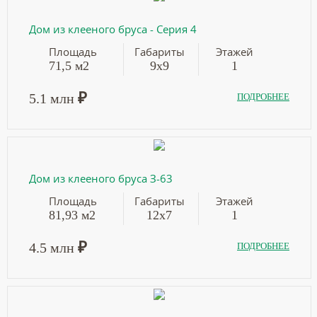
Дом из клееного бруса - Серия 4
Площадь
Габариты
Этажей
71,5 м2
9х9
1
₽
5.1 млн
ПОДРОБНЕЕ
Дом из клееного бруса З-63
Площадь
Габариты
Этажей
81,93 м2
12х7
1
₽
4.5 млн
ПОДРОБНЕЕ