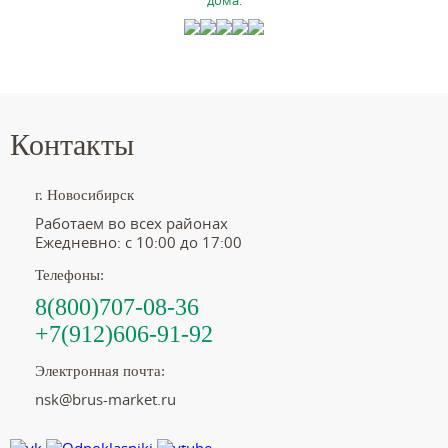
дома.
Контакты
г. Новосибирск
Работаем во всех районах
Ежедневно: с 10:00 до 17:00
Телефоны:
8(800)707-08-36
+7(912)606-91-92
Электронная почта:
nsk@brus-market.ru