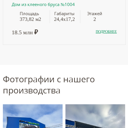
Дом из клееного бруса №1004
Площадь
Габариты
Этажей
373,82 м2
24,4х17,2
2
₽
18.5 млн
ПОДРОБНЕЕ
Фотографии с нашего
производства