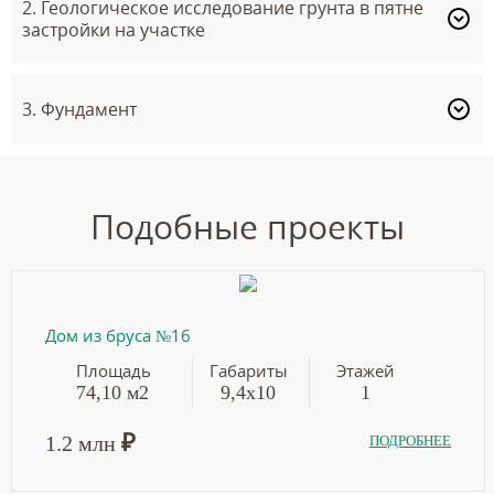
2. Геологическое исследование грунта в пятне
застройки на участке
3. Фундамент
Подобные проекты
Дом из бруса №16
Площадь
Габариты
Этажей
74,10 м2
9,4х10
1
₽
1.2 млн
ПОДРОБНЕЕ