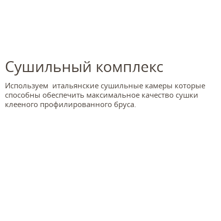
Сушильный комплекс
Используем итальянские сушильные камеры которые
способны обеспечить максимальное качество сушки
клееного профилированного бруса.