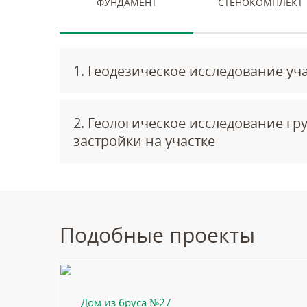
ФУНДАМЕНТ
СТЕНОКОМПЛЕКТ
1. Геодезическое исследование уч
2. Геологическое исследование гру
застройки на участке
Подобные проекты
Дом из бруса №27