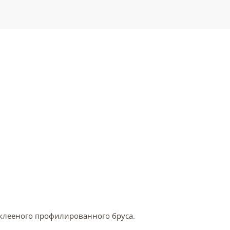
клееного профилированного бруса.