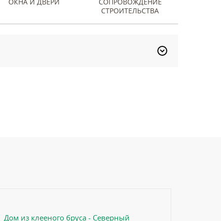
ОКНА И ДВЕРИ
СОПРОВОЖДЕНИЕ
СТРОИТЕЛЬСТВА
Дом из клееного бруса - Северный