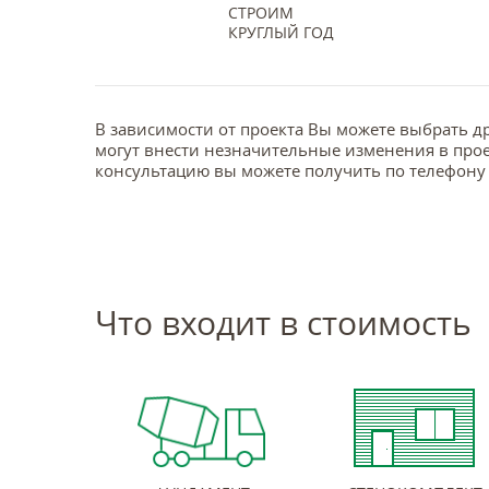
СТРОИМ
КРУГЛЫЙ ГОД
В зависимости от проекта Вы можете выбрать д
могут внести незначительные изменения в прое
консультацию вы можете получить по телефону 
Что входит в стоимость