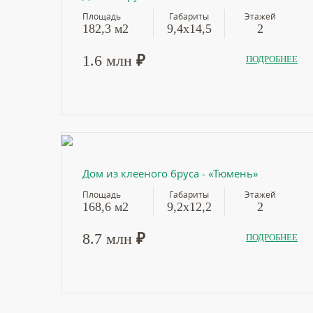
Площадь
Габариты
Этажей
182,3 м2
9,4х14,5
2
1.6 млн
₽
ПОДРОБНЕЕ
Дом из клееного бруса - «Тюмень»
Площадь
Габариты
Этажей
168,6 м2
9,2х12,2
2
8.7 млн
₽
ПОДРОБНЕЕ