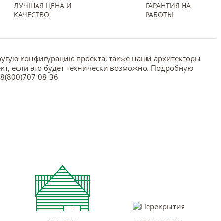
ЛУЧШАЯ ЦЕНА И
ГАРАНТИЯ НА
КАЧЕСТВО
РАБОТЫ
ругую конфигурацию проекта, также наши архитекторы
кт, если это будет технически возможно. Подробную
8(800)707-08-36