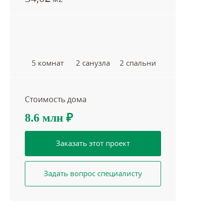
5 комнат
2 санузла
2 спальни
Стоимость дома
8.6 млн
₽
Заказать этот проект
Задать вопрос специалисту