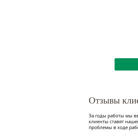
Отзывы кли
За годы работы мы в
клиенты ставят наше
проблемы в ходе раб