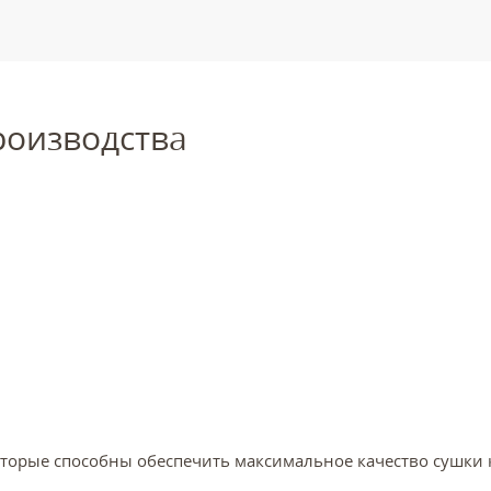
роизводства
орые способны обеспечить максимальное качество сушки 