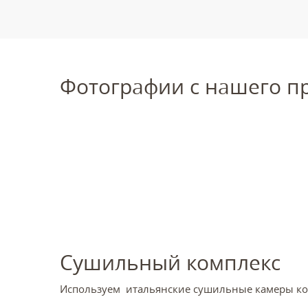
Фотографии с нашего п
Сушильный комплекс
Используем итальянские сушильные камеры кот