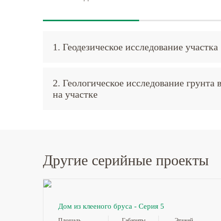
1. Геодезическое исследование участка
2. Геологическое исследование грунта 
на участке
Другие серийные проекты
Дом из клееного бруса - Серия 5
Площадь
Габариты
Этажей