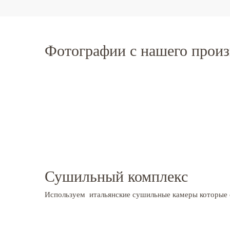
Фотографии с нашего произ
Сушильный комплекс
Используем итальянские сушильные камеры которые 