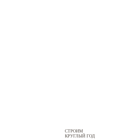
СТРОИМ
КРУГЛЫЙ ГОД