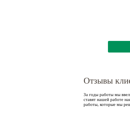
Отзывы кли
За годы работы мы ввел
ставят нашей работе на
работы, которые мы ре