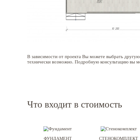
В зависимости от проекта Вы можете выбрать другую 
технически возможно. Подробную консультацию вы мо
Что входит в стоимость
ФУНДАМЕНТ
СТЕНОКОМПЛЕКТ