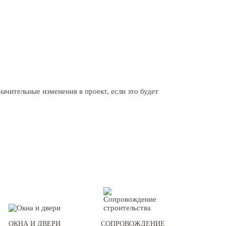
чительные изменения в проект, если это будет
ОКНА И ДВЕРИ
СОПРОВОЖДЕНИЕ