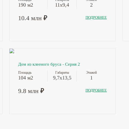
190 м2
11х9,4
2
10.4 млн
₽
ПОДРОБНЕЕ
Дом из клееного бруса - Серия 2
Площадь
Габариты
Этажей
104 м2
9,7х13,5
1
9.8 млн
₽
ПОДРОБНЕЕ