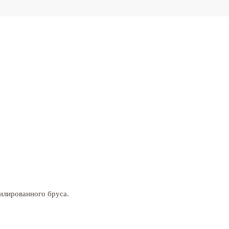
илированного бруса.