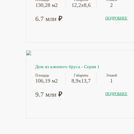
130,28 м2
12,2х8,6
2
6.7 млн
₽
ПОДРОБНЕЕ
Дом из клееного бруса - Серия 1
Площадь
Габариты
Этажей
106,19 м2
8,9х13,7
1
9.7 млн
₽
ПОДРОБНЕЕ