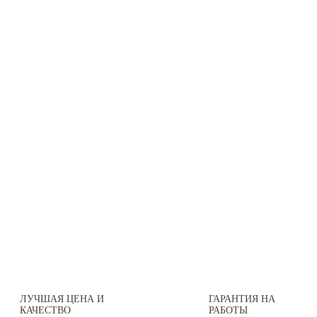
ЛУЧШАЯ ЦЕНА И
ГАРАНТИЯ НА
КАЧЕСТВО
РАБОТЫ