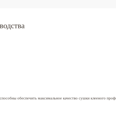
водства
способны обеспечить максимальное качество сушки клееного проф