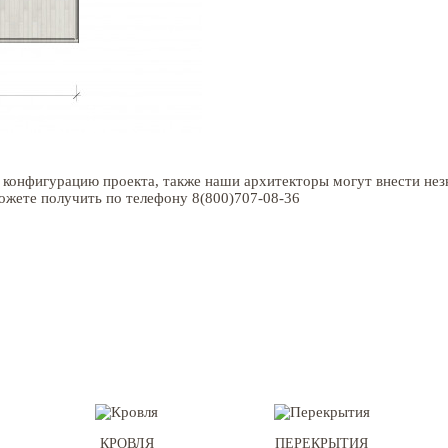
конфигурацию проекта, также наши архитекторы могут внести незна
жете получить по телефону 8(800)707-08-36
КРОВЛЯ
ПЕРЕКРЫТИЯ