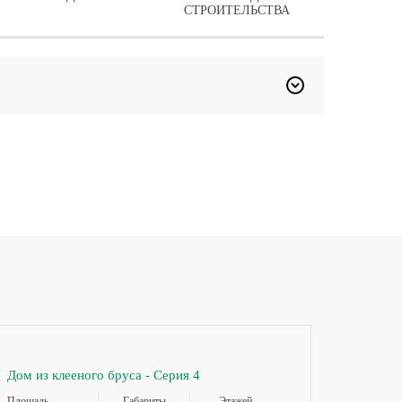
СТРОИТЕЛЬСТВА
Дом из клееного бруса - Серия 4
Площадь
Габариты
Этажей